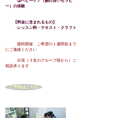
③ベビーケア（触れ合いセラピ
ー）の体験
【料金に含まれるもの】
レッスン料・テキスト・クラフト
随時開催 ご希望の１週間前まで
にご連絡ください
出張（３名のグループ様から）ご
相談承ります
ご予約はこちら