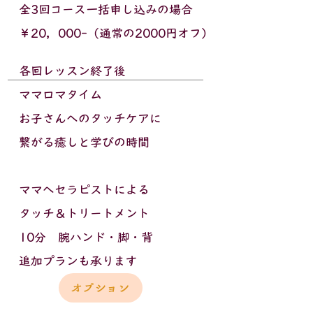
全3回コース一括申し込みの場合
￥20，000-（通常の2000円オフ）
各回レッスン終了後​
ママロマタイム
お子さんへのタッチケアに
繋がる癒しと学びの時間
ママへセラピストによる
タッチ＆トリートメント
10分 腕ハンド・脚・背
追加
プランも承ります
オプション