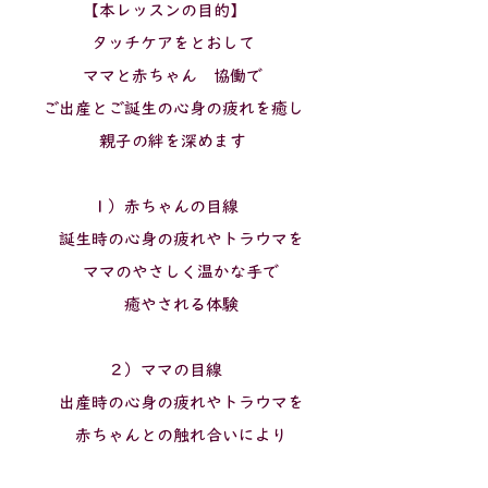
【本レッスンの目的】
タッチケアをとおして
ママと赤ちゃん 協働で
ご出産とご誕生の心身の疲れを癒し
親子の絆を深めます
１）赤ちゃんの目線
誕生時の心身の疲れやトラウマを
ママのやさしく温かな手で
癒やされる体験
２）ママの目線
出産時の心身の疲れやトラウマを
赤ちゃんとの触れ合いにより
癒し癒やされる体験