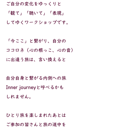
ご自分の変化をゆっくりと
「観て」「聴いて」「表現」
してゆくワークショップです。
「今ここ」と繋がり、自分の
ココロネ（心の根っこ、心の音）
に出逢う旅は、言い換えると
自分自身と繋がる内側への旅
Inner journeyと呼べるかも
しれません。
ひとり旅を楽しまれたあとは
ご参加の皆さんと旅の道中を