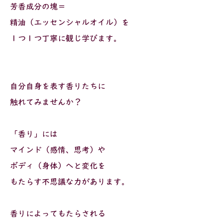
芳香成分の塊＝
精油（エッセンシャルオイル）を
１つ１つ丁寧に観じ学びます。
自分自身を表す香りたちに
触れてみませんか？
「香り」には
マインド（感情、思考）や
ボディ（身体）へと変化を
もたらす不思議な力があります。
香りによってもたらされる