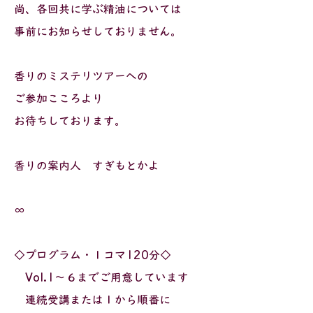
尚、各回共に学ぶ精油については
事前にお知らせしておりません。
香りのミステリツアーへの
ご参加こころより
お待ちしております。
香りの案内人 すぎもとかよ
∞
◇プログラム・１コマ120分◇
Vol.1～６までご用意しています
連続受講または１から順番に