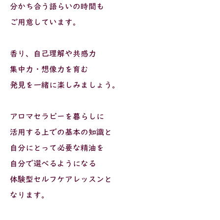
分かち合う語らいの時間も
ご用意しています。
香り、自己理解や共感力
集中力・想像力を育む
発見を一緒に楽しみましょう。
アロマセラピーを暮らしに
活用する上での基本の知識と
自分にとって必要な精油を
自分で選べるようになる
体験型セルフケアレッスンと
なります。